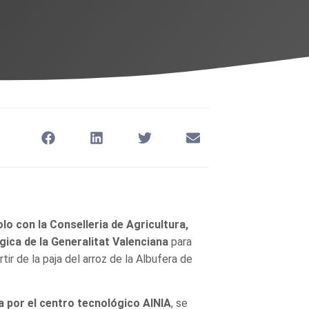
o con la Conselleria de Agricultura,
gica de la Generalitat Valenciana
para
ir de la paja del arroz de la Albufera de
a por el centro tecnológico AINIA
, se