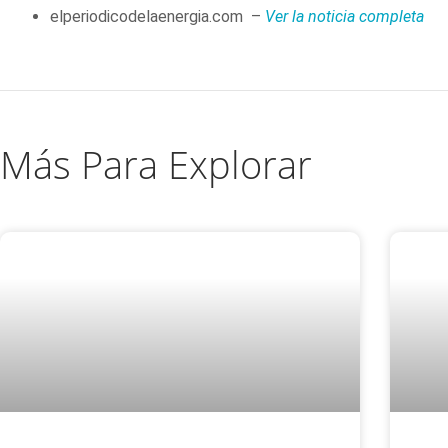
elperiodicodelaenergia.com –
Ver la noticia completa
Más Para Explorar