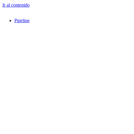
Ir al contenido
Pipeline