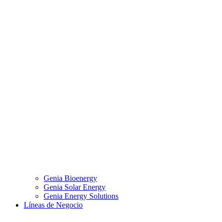
Genia Bioenergy
Genia Solar Energy
Genia Energy Solutions
Líneas de Negocio