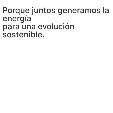
Porque juntos generamos la
energía
para una evolución
sostenible.