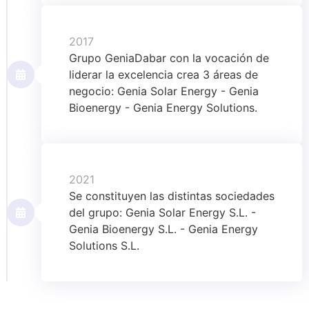
2017
Grupo GeniaDabar con la vocación de
liderar la excelencia crea 3 áreas de
negocio: Genia Solar Energy - Genia
Bioenergy - Genia Energy Solutions.
2021
Se constituyen las distintas sociedades
del grupo: Genia Solar Energy S.L. -
Genia Bioenergy S.L. - Genia Energy
Solutions S.L.