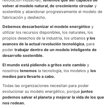
volver al modelo natural, de crecimiento circular
y
sostenible y abandonar progresivamente el modelo de
fabricación y deshecho.
Debemos descarbonizar el modelo energético
y
utilizar los recursos disponibles, los naturales, los
propios desechos de la industria, los urbanos
y los
avances de la actual revolución tecnológica
, para
poder
trabajar dentro de un modelo inteligente de
desarrollo sostenible.
El mundo está pidiendo a gritos este cambio
y
nosotros
tenemos
la tecnología, los modelos y
los
medios para llevarlo a cabo.
Todas las organizaciones necesitan para poder
evolucionar su modelo energético, porque
juntos
podemos salvar el planeta y mejorar la vida de los que
nos rodean.