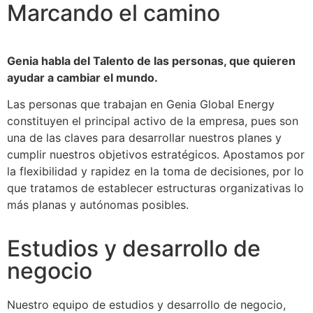
Marcando el camino
Genia habla del Talento de las personas, que quieren
ayudar a cambiar el mundo.
Las personas que trabajan en Genia Global Energy
constituyen el principal activo de la empresa, pues son
una de las claves para desarrollar nuestros planes y
cumplir nuestros objetivos estratégicos. Apostamos por
la flexibilidad y rapidez en la toma de decisiones, por lo
que tratamos de establecer estructuras organizativas lo
más planas y autónomas posibles.
Estudios y desarrollo de
negocio
Nuestro equipo de estudios y desarrollo de negocio,