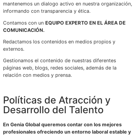
mantenemos un dialogo activo en nuestra organización,
informando con transparencia y ética.
Contamos con un
EQUIPO EXPERTO EN EL ÁREA DE
COMUNICACIÓN.
Redactamos los contenidos en medios propios y
externos.
Gestionamos el contenido de nuestras diferentes
páginas web, blogs, redes sociales, además de la
relación con medios y prensa.
Políticas de Atracción y
Desarrollo del Talento
En Genia Global queremos contar con los mejores
profesionales ofreciendo un entorno laboral estable y