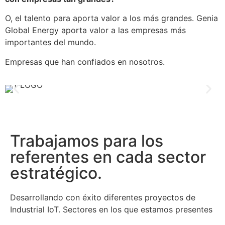
O, el talento para aporta valor a los más grandes. Genia
Global Energy aporta valor a las empresas más
importantes del mundo.
Empresas que han confiados en nosotros.
Trabajamos para los
referentes en cada sector
estratégico.
Desarrollando con éxito diferentes proyectos de
Industrial IoT. Sectores en los que estamos presentes