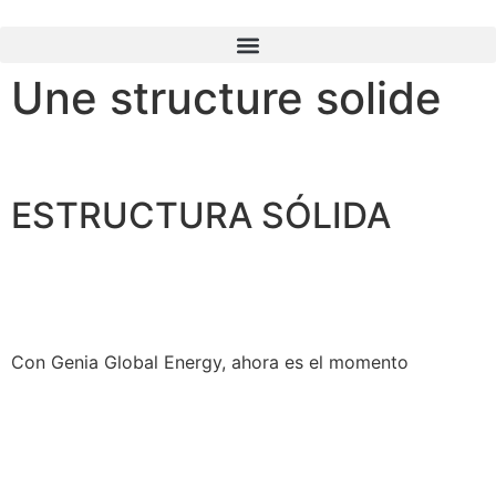
Une structure solide
ESTRUCTURA SÓLIDA
Con Genia Global Energy, ahora es el momento