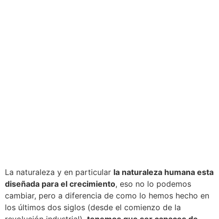
La naturaleza y en particular
la naturaleza humana esta
diseñada para el crecimiento
, eso no lo podemos
cambiar, pero a diferencia de como lo hemos hecho en
los últimos dos siglos (desde el comienzo de la
revolución industrial),
tenemos que ser capaces de