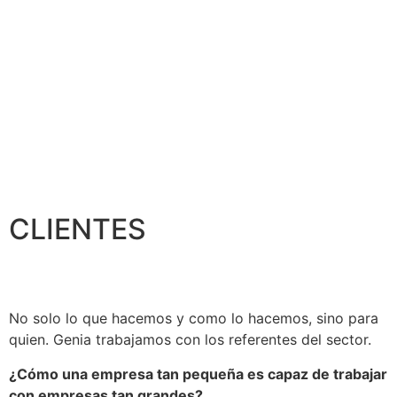
CLIENTES
No solo lo que hacemos y como lo hacemos, sino para
quien. Genia trabajamos con los referentes del sector.
¿Cómo una empresa tan pequeña es capaz de trabajar
con empresas tan grandes?