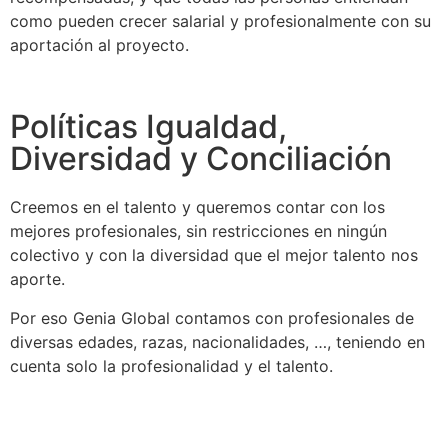
como pueden crecer salarial y profesionalmente con su
aportación al proyecto.
Políticas Igualdad,
Diversidad y Conciliación
Creemos en el talento y queremos contar con los
mejores profesionales, sin restricciones en ningún
colectivo y con la diversidad que el mejor talento nos
aporte.
Por eso Genia Global contamos con profesionales de
diversas edades, razas, nacionalidades, …, teniendo en
cuenta solo la profesionalidad y el talento.