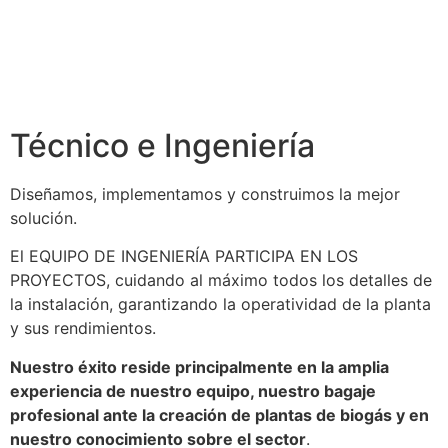
Técnico e Ingeniería
Diseñamos, implementamos y construimos la mejor
solución.
El EQUIPO DE INGENIERÍA PARTICIPA EN LOS
PROYECTOS, cuidando al máximo todos los detalles de
la instalación, garantizando la operatividad de la planta
y sus rendimientos.
Nuestro éxito reside principalmente en la amplia
experiencia de nuestro equipo, nuestro bagaje
profesional ante la creación de plantas de biogás y en
nuestro conocimiento sobre el sector
.