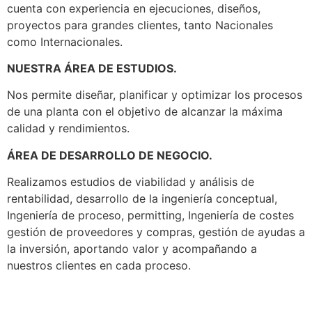
cuenta con experiencia en ejecuciones, diseños,
proyectos para grandes clientes, tanto Nacionales
como Internacionales.
NUESTRA ÁREA DE ESTUDIOS.
Nos permite diseñar, planificar y optimizar los procesos
de una planta con el objetivo de alcanzar la máxima
calidad y rendimientos.
ÁREA DE DESARROLLO DE NEGOCIO.
Realizamos estudios de viabilidad y análisis de
rentabilidad, desarrollo de la ingeniería conceptual,
Ingeniería de proceso, permitting, Ingeniería de costes
gestión de proveedores y compras, gestión de ayudas a
la inversión, aportando valor y acompañando a
nuestros clientes en cada proceso.