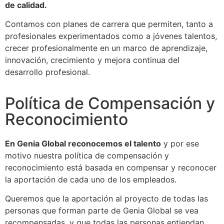
de calidad.
Contamos con planes de carrera que permiten, tanto a
profesionales experimentados como a jóvenes talentos,
crecer profesionalmente en un marco de aprendizaje,
innovación, crecimiento y mejora continua del
desarrollo profesional.
Política de Compensación y
Reconocimiento
En Genia Global reconocemos el talento
y por ese
motivo nuestra política de compensación y
reconocimiento está basada en compensar y reconocer
la aportación de cada uno de los empleados.
Queremos que la aportación al proyecto de todas las
personas que forman parte de Genia Global se vea
recompensadas, y que todas las personas entiendan