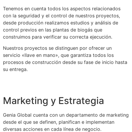
Tenemos en cuenta todos los aspectos relacionados
con la seguridad y el control de nuestros proyectos,
desde producción realizamos estudios y análisis de
control previos en las plantas de biogás que
construimos para verificar su correcta ejecución.
Nuestros proyectos se distinguen por ofrecer un
servicio «llave en mano», que garantiza todos los
procesos de construcción desde su fase de inicio hasta
su entrega.
Marketing y Estrategia
Genia Global cuenta con un departamento de marketing
desde el que se definen, planifican e implementan
diversas acciones en cada línea de negocio.