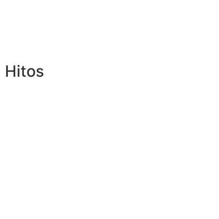
Hitos