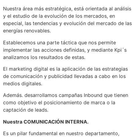
Nuestra área más estratégica, está orientada al análisis
y el estudio de la evolución de los mercados, en
especial, las tendencias y evolución del mercado de las
energías renovables.
Establecemos una parte táctica que nos permite
implementar las acciones definidas, y mediante Kpi´s
analizamos los resultados de estas.
El marketing digital es la aplicación de las estrategias
de comunicación y publicidad llevadas a cabo en los
medios digitales.
Además. desarrollamos campañas Inbound que tienen
como objetivo el posicionamiento de marca o la
captación de leads.
Nuestra COMUNICACIÓN INTERNA.
Es un pilar fundamental en nuestro departamento,