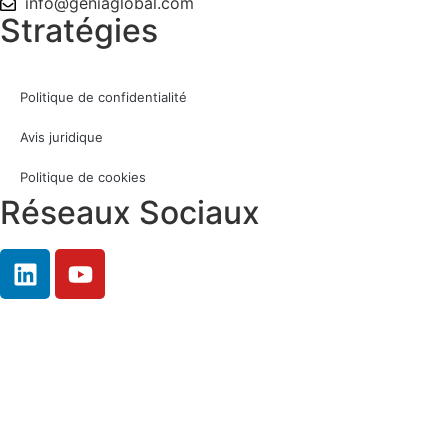
info@geniaglobal.com
Stratégies
Politique de confidentialité
Avis juridique
Politique de cookies
Réseaux Sociaux