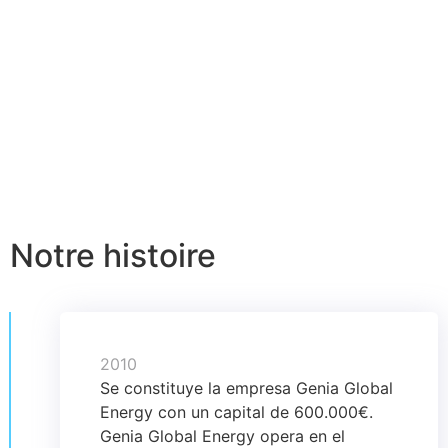
Notre histoire
2010
Se constituye la empresa Genia Global
Energy con un capital de 600.000€.
Genia Global Energy opera en el