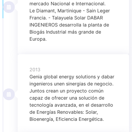
mercado Nacional e Internacional.
Le Diamant, Martinique - Sain Leger
Francia. - Talayuela Solar DABAR
INGENIEROS desarrolla la planta de
Biogás Industrial más grande de
Europa.
2013
Genia global energy solutions y dabar
ingenieros unen sinergias de negocio.
Juntos crean un proyecto común
capaz de ofrecer una solución de
tecnología avanzada, en el desarrollo
de Energías Renovables: Solar,
Bioenergía, Eficiencia Energética.