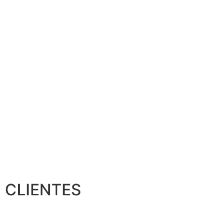
CLIENTES