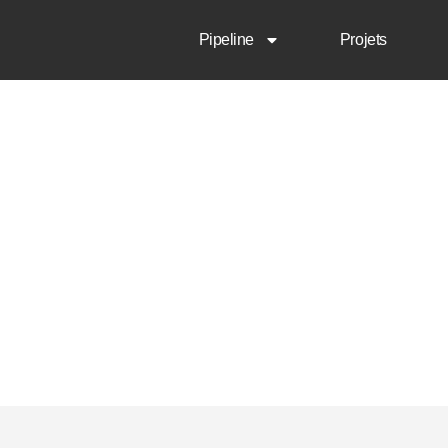
Pipeline
Projets