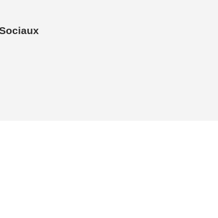
Sociaux