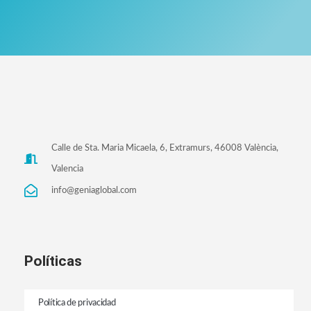
Calle de Sta. Maria Micaela, 6, Extramurs, 46008 València,
Valencia
info@geniaglobal.com
Políticas
Política de privacidad