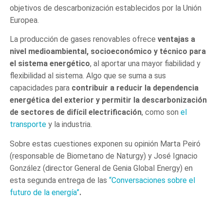
objetivos de descarbonización establecidos por la Unión
Europea.
La producción de gases renovables ofrece
ventajas a
nivel medioambiental, socioeconómico y técnico para
el sistema energético
, al aportar una mayor fiabilidad y
flexibilidad al sistema. Algo que se suma a sus
capacidades para
contribuir a reducir la dependencia
energética del exterior y permitir la descarbonización
de sectores de difícil electrificación
, como son
el
transporte
y la industria.
Sobre estas cuestiones exponen su opinión Marta Peiró
(responsable de Biometano de Naturgy) y José Ignacio
González (director General de Genia Global Energy) en
esta segunda entrega de las
“Conversaciones sobre el
futuro de la energía”
.