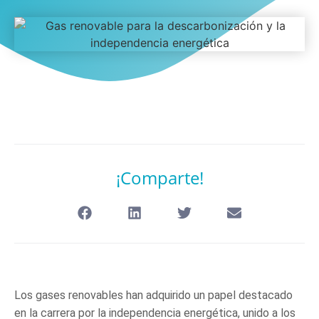
¡Comparte!
Los gases renovables han adquirido un papel destacado
en la carrera por la independencia energética, unido a los