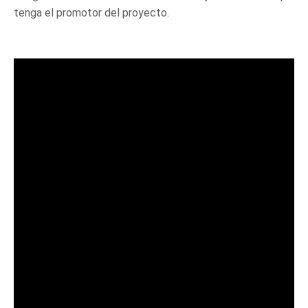
tenga el promotor del proyecto.