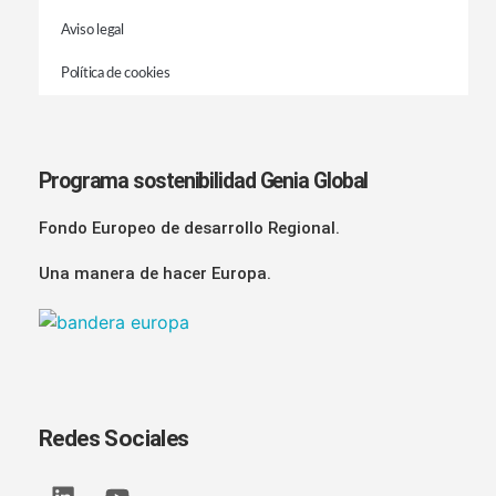
Aviso legal
Política de cookies
Programa sostenibilidad Genia Global
Fondo Europeo de desarrollo Regional.
Una manera de hacer Europa.
Redes Sociales