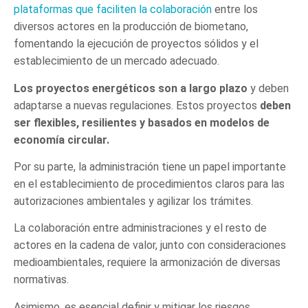
plataformas que faciliten la colaboración
entre los
diversos actores en la producción de biometano,
fomentando la ejecución de proyectos sólidos y el
establecimiento de un mercado adecuado.
Los proyectos energéticos son a largo plazo
y deben
adaptarse a nuevas regulaciones. Estos proyectos
deben
ser flexibles, resilientes y basados en modelos de
economía circular.
Por su parte, la administración tiene un papel importante
en el establecimiento de procedimientos claros para las
autorizaciones ambientales y agilizar los trámites.
La colaboración entre administraciones y el resto de
actores en la cadena de valor, junto con consideraciones
medioambientales, requiere la armonización de diversas
normativas.
Asimismo, es esencial definir y mitigar los riesgos