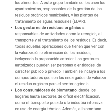
los alimentos. A este grupo también se les unen los
ayuntamientos, responsables de la gestión de los
residuos orgánicos municipales, y las plantas de
tratamiento de aguas residuales (EDAR).
Los gestores de residuos orgánicos
,
responsables de actividades como la recogida, el
transporte y el tratamiento de los residuos. Es decir,
todas aquellas operaciones que tienen que ver con
la valorización o eliminación de los residuos,
incluyendo la preparación anterior. Los gestores
autorizados pueden ser personas o entidades, de
carácter público o privado. También se incluye a los
compostadores que son los encargados de valorizar
el residuo orgánico para el sector agrícola.
Los consumidores de biometano
, desde los
hogares hasta sectores de difícil electrificación,
como el transporte pesado o la industria intensiva
en uso de energía térmica. Además, el biometano