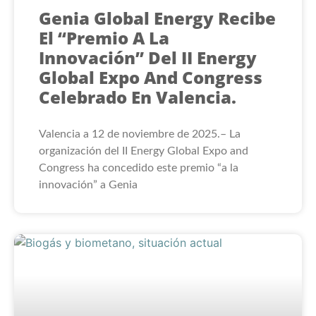
Genia Global Energy Recibe
El “Premio A La
Innovación” Del II Energy
Global Expo And Congress
Celebrado En Valencia.
Valencia a 12 de noviembre de 2025.– La
organización del II Energy Global Expo and
Congress ha concedido este premio “a la
innovación” a Genia