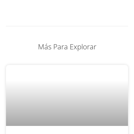
Más Para Explorar