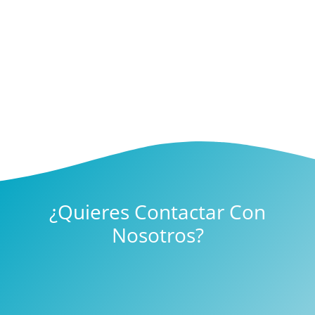
¿Quieres Contactar Con
Nosotros?