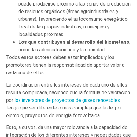
puede producirse próximo a las zonas de producción
de residuos orgánicos (áreas agroindustriales y
urbanas), favoreciendo el autoconsumo energético
local de las propias industrias, municipios y
localidades próximas.
Los que contribuyen al desarrollo del biometano
,
como las administraciones y la sociedad.
Todos estos actores deben estar implicados y los
promotores tienen la responsabilidad de aportar valor a
cada uno de ellos.
La coordinación entre los intereses de cada uno de ellos
resulta complicada, haciendo que la fórmula de valoración
por
los inversores de proyectos de gases renovables
tenga que ser diferente o más compleja que la de, por
ejemplo, proyectos de energía fotovoltaica.
Esto, a su vez, da una mayor relevancia a la capacidad de
integración de los diferentes intereses y necesidades que