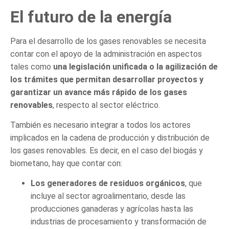
El futuro de la energía
Para el desarrollo de los gases renovables se necesita
contar con el apoyo de la administración en aspectos
tales como
una legislación unificada o la agilización de
los trámites que permitan desarrollar proyectos y
garantizar un avance más rápido de los gases
renovables
, respecto al sector eléctrico.
También es necesario integrar a todos los actores
implicados en la cadena de producción y distribución de
los gases renovables. Es decir, en el caso del biogás y
biometano, hay que contar con:
Los generadores de residuos orgánicos
, que
incluye al sector agroalimentario, desde las
producciones ganaderas y agrícolas hasta las
industrias de procesamiento y transformación de