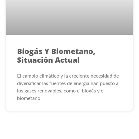
Biogás Y Biometano,
Situación Actual
El cambio climático y la creciente necesidad de
diversificar las fuentes de energía han puesto a
los gases renovables, como el biogás y el
biometano,