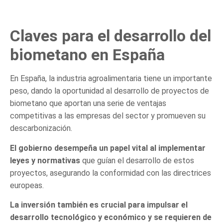
Claves para el desarrollo del
biometano en España
En España, la industria agroalimentaria tiene un importante
peso, dando la oportunidad al desarrollo de proyectos de
biometano que aportan una serie de ventajas
competitivas a las empresas del sector y promueven su
descarbonización.
El gobierno desempeña un papel vital al implementar
leyes y normativas
que guían el desarrollo de estos
proyectos, asegurando la conformidad con las directrices
europeas.
La inversión también es crucial para impulsar el
desarrollo tecnológico y económico y se requieren de