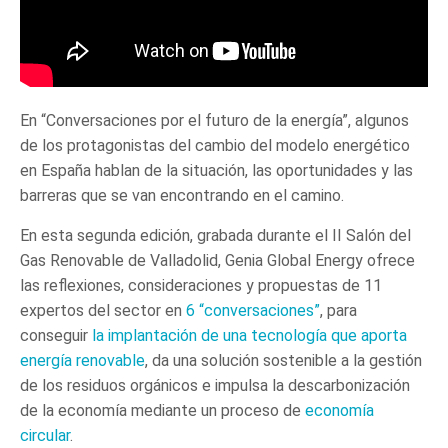
En “Conversaciones por el futuro de la energía”, algunos
de los protagonistas del cambio del modelo energético
en España hablan de la situación, las oportunidades y las
barreras que se van encontrando en el camino.
En esta segunda edición, grabada durante el II Salón del
Gas Renovable de Valladolid, Genia Global Energy ofrece
las reflexiones, consideraciones y propuestas de 11
expertos del sector en
6 “conversaciones”
, para
conseguir
la implantación de una tecnología que aporta
energía renovable
, da una solución sostenible a la gestión
de los residuos orgánicos e impulsa la descarbonización
de la economía mediante un proceso de
economía
circular
.